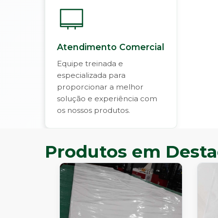
Atendimento Comercial
Equipe treinada e
especializada para
proporcionar a melhor
solução e experiência com
os nossos produtos.
Produtos em Dest