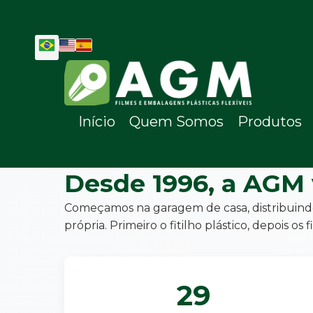
Início
Quem Somos
Produtos
Desde 1996, a AGM
Começamos na garagem de casa, distribuind
própria. Primeiro o fitilho plástico, depois
29