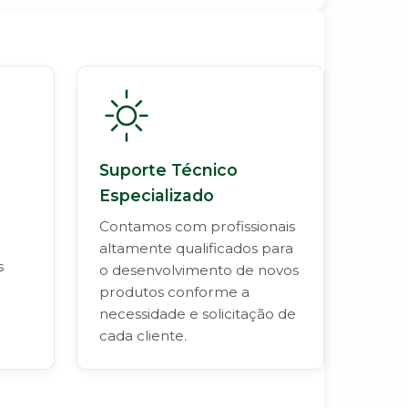
Suporte Técnico
Especializado
Contamos com profissionais
altamente qualificados para
s
o desenvolvimento de novos
produtos conforme a
necessidade e solicitação de
cada cliente.