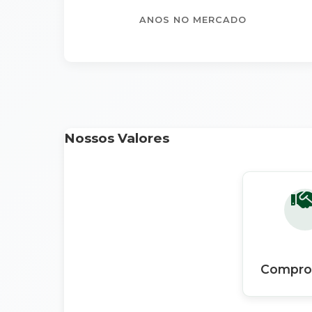
ANOS NO MERCADO
Nossos Valores
Compro