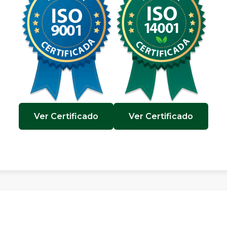
Ver Certificado
Ver Certificado