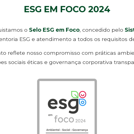
ESG EM FOCO 2024
uistamos o
Selo ESG em Foco
, concedido pelo
Sis
entoria ESG e atendimento a todos os requisitos de
to reflete nosso compromisso com práticas ambien
ões sociais éticas e governança corporativa transpa