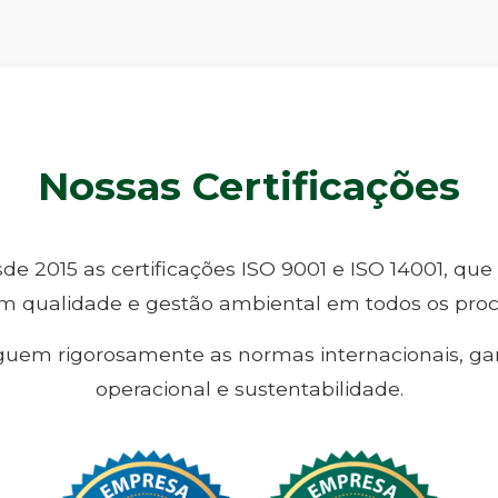
Nossas Certificações
e 2015 as certificações ISO 9001 e ISO 14001, qu
 qualidade e gestão ambiental em todos os proce
guem rigorosamente as normas internacionais, ga
operacional e sustentabilidade.