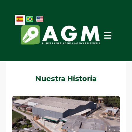
Nuestra Historia