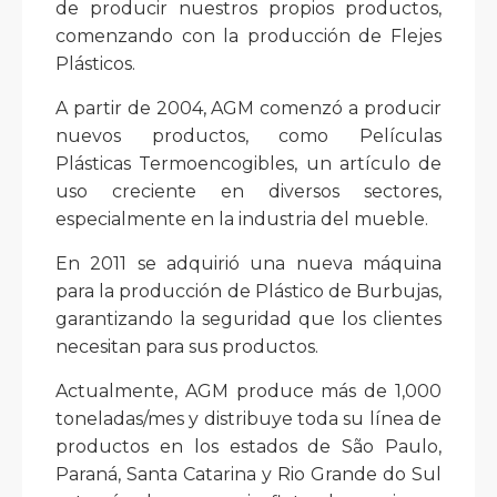
de producir nuestros propios productos,
comenzando con la producción de Flejes
Plásticos.
A partir de 2004, AGM comenzó a producir
nuevos productos, como Películas
Plásticas Termoencogibles, un artículo de
uso creciente en diversos sectores,
especialmente en la industria del mueble.
En 2011 se adquirió una nueva máquina
para la producción de Plástico de Burbujas,
garantizando la seguridad que los clientes
necesitan para sus productos.
Actualmente, AGM produce más de 1,000
toneladas/mes y distribuye toda su línea de
productos en los estados de São Paulo,
Paraná, Santa Catarina y Rio Grande do Sul