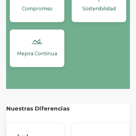
Compromiso
Sostenibilidad
Mejora Continua
Nuestras Diferencias