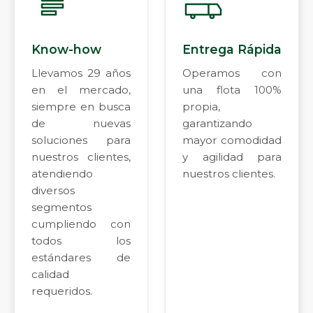
Know-how
Entrega Rápida
Llevamos 29 años
Operamos con
en el mercado,
una flota 100%
siempre en busca
propia,
de nuevas
garantizando
soluciones para
mayor comodidad
nuestros clientes,
y agilidad para
atendiendo
nuestros clientes.
diversos
segmentos
cumpliendo con
todos los
estándares de
calidad
requeridos.