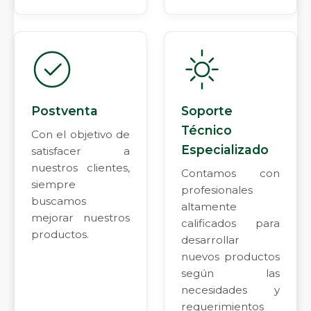
Postventa
Soporte
Técnico
Con el objetivo de
Especializado
satisfacer a
nuestros clientes,
Contamos con
siempre
profesionales
buscamos
altamente
mejorar nuestros
calificados para
productos.
desarrollar
nuevos productos
según las
necesidades y
requerimientos