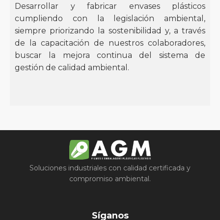
Desarrollar y fabricar envases plásticos
cumpliendo con la legislación ambiental,
siempre priorizando la sostenibilidad y, a través
de la capacitación de nuestros colaboradores,
buscar la mejora continua del sistema de
gestión de calidad ambiental.
Soluciones industriales con calidad certificada y
compromiso ambiental.
Síganos