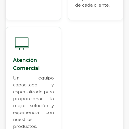
de cada cliente.
Atención
Comercial
Un equipo
capacitado y
especializado para
proporcionar la
mejor solución y
experiencia con
nuestros
productos.