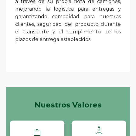
a través de su propia flota de camiones,
mejorando la logística para entregas y
garantizando comodidad para nuestros
clientes, seguridad del producto durante
el transporte y el cumplimiento de los
plazos de entrega establecidos.
Nuestros Valores