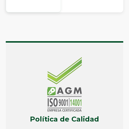
Política de Calidad