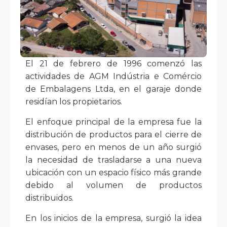
El 21 de febrero de 1996 comenzó las
actividades de AGM Indústria e Comércio
de Embalagens Ltda, en el garaje donde
residían los propietarios.
El enfoque principal de la empresa fue la
distribución de productos para el cierre de
envases, pero en menos de un año surgió
la necesidad de trasladarse a una nueva
ubicación con un espacio físico más grande
debido al volumen de productos
distribuidos.
En los inicios de la empresa, surgió la idea